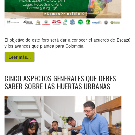
El objetivo de este foro será dar a conocer el acuerdo de Escazú
y los avances que plantea para Colombia
Leer más...
CINCO ASPECTOS GENERALES QUE DEBES
SABER SOBRE LAS HUERTAS URBANAS