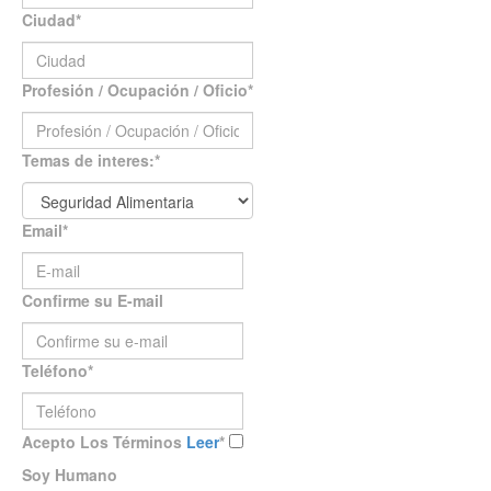
Ciudad
*
Profesión / Ocupación / Oficio
*
Temas de interes:
*
Email
*
Confirme su E-mail
Teléfono
*
Acepto Los Términos
Leer
*
Soy Humano