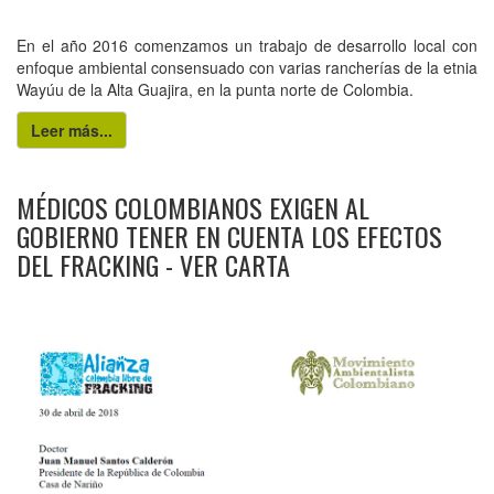
En el año 2016 comenzamos un trabajo de desarrollo local con
enfoque ambiental consensuado con varias rancherías de la etnia
Wayúu de la Alta Guajira, en la punta norte de Colombia.
Leer más...
MÉDICOS COLOMBIANOS EXIGEN AL
GOBIERNO TENER EN CUENTA LOS EFECTOS
DEL FRACKING - VER CARTA