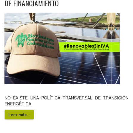
DE FINANCIAMIENTO
NO EXISTE UNA POLÍTICA TRANSVERSAL DE TRANSICIÓN
ENERGÉTICA
Leer más...