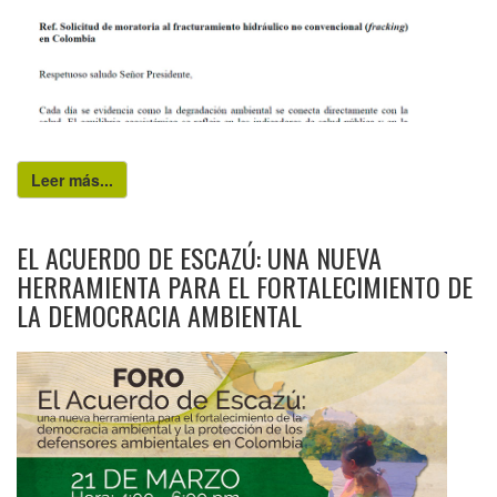
Leer más...
EL ACUERDO DE ESCAZÚ: UNA NUEVA
HERRAMIENTA PARA EL FORTALECIMIENTO DE
LA DEMOCRACIA AMBIENTAL