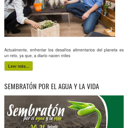
Actualmente, enfrentar los desafíos alimentarios del planeta es
un reto, ya que, a diario nacen miles
Leer más...
SEMBRATÓN POR EL AGUA Y LA VIDA