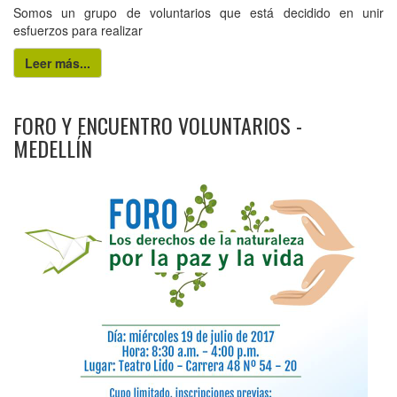
Somos un grupo de voluntarios que está decidido en unir
esfuerzos para realizar
Leer más...
FORO Y ENCUENTRO VOLUNTARIOS -
MEDELLÍN